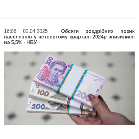
16:08 02.04.2025
Обсяги роздрібних позик
населенню у четвертому кварталі 2024р знизилися
на 5,5% - НБУ