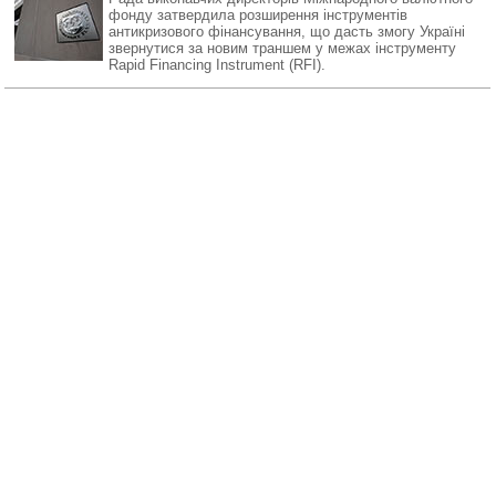
фонду затвердила розширення інструментів
антикризового фінансування, що дасть змогу Україні
звернутися за новим траншем у межах інструменту
Rapid Financing Instrument (RFI).