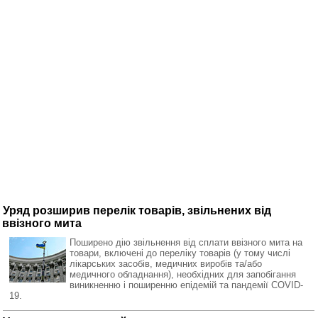
Уряд розширив перелік товарів, звільнених від
ввізного мита
Поширено дію звільнення від сплати ввізного мита на
товари, включені до переліку товарів (у тому числі
лікарських засобів, медичних виробів та/або
медичного обладнання), необхідних для запобігання
виникненню і поширенню епідемій та пандемії COVID-
19.