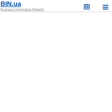
BIN.ua
Business Information Network