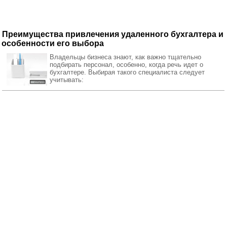
Преимущества привлечения удаленного бухгалтера и
особенности его выбора
Владельцы бизнеса знают, как важно тщательно
подбирать персонал, особенно, когда речь идет о
бухгалтере. Выбирая такого специалиста следует
учитывать: