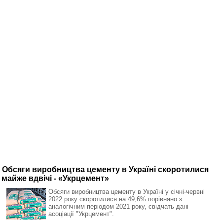
Обсяги виробництва цементу в Україні скоротилися
майже вдвічі - «Укрцемент»
Обсяги виробництва цементу в Україні у січні-червні
2022 року скоротилися на 49,6% порівняно з
аналогічним періодом 2021 року, свідчать дані
асоціації "Укрцемент".