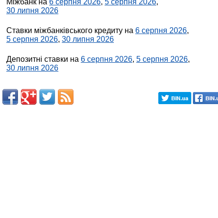
Міжбанк на
6 серпня 2026
,
5 серпня 2026
,
30 липня 2026
Ставки міжбанківського кредиту на
6 серпня 2026
,
5 серпня 2026
,
30 липня 2026
Депозитні ставки на
6 серпня 2026
,
5 серпня 2026
,
30 липня 2026