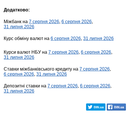
Додатково:
Міжбанк на
7 серпня 2026
,
6 серпня 2026
,
31 липня 2026
Курс обміну валют на
6 серпня 2026
,
31 липня 2026
Курси валют НБУ на
7 серпня 2026
,
6 серпня 2026
,
31 липня 2026
Ставки міжбанківського кредиту на
7 серпня 2026
,
6 серпня 2026
,
31 липня 2026
Депозитні ставки на
7 серпня 2026
,
6 серпня 2026
,
31 липня 2026