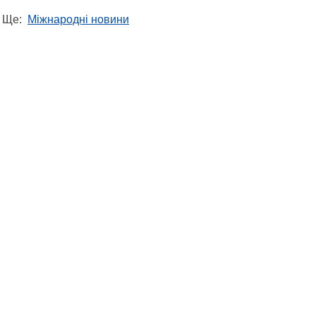
Ще:
Міжнародні новини