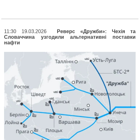
11:30 19.03.2026
Реверс «Дружби»: Чехія та
Словаччина узгодили альтернативні поставки
нафти