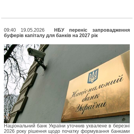
09:40 19.05.2026
НБУ переніс запровадження
буферів капіталу для банків на 2027 рік
Національний банк України уточнив ухвалене в березні
2026 року рішення щодо початку формування банками