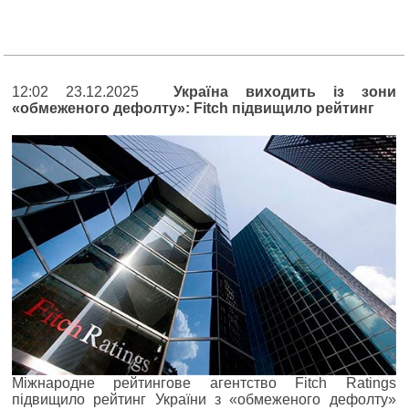
12:02 23.12.2025
Україна виходить із зони
«обмеженого дефолту»: Fitch підвищило рейтинг
Міжнародне рейтингове агентство Fitch Ratings
підвищило рейтинг України з «обмеженого дефолту»