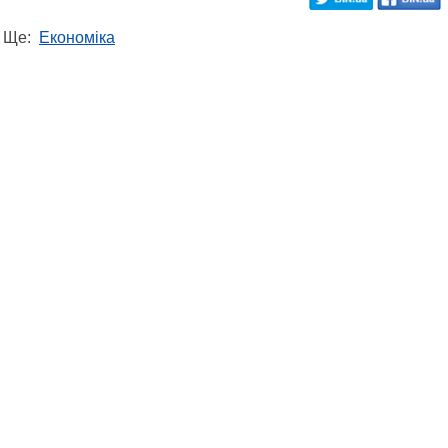
Ще:
Економіка