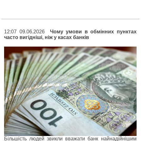
12:07 09.06.2026
Чому умови в обмінних пунктах
часто вигідніші, ніж у касах банків
Більшість людей звикли вважати банк найнадійнішим