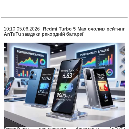
10:10 05.06.2026
Redmi Turbo 5 Max очолив рейтинг
AnTuTu завдяки рекордній батареї