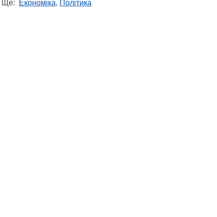
Ще:
Економіка
,
Політика