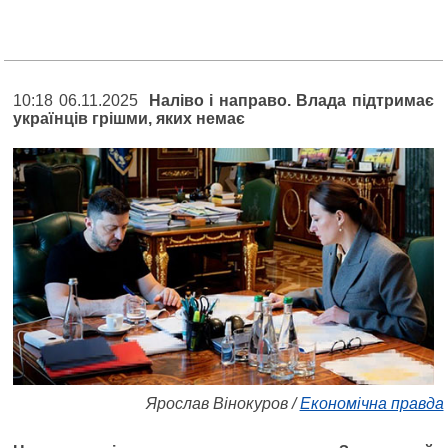
10:18 06.11.2025
Наліво і направо. Влада підтримає
українців грішми, яких немає
Ярослав Вінокуров /
Економічна правда