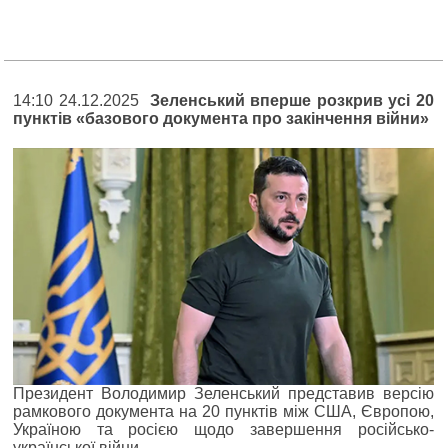
14:10 24.12.2025
Зеленський вперше розкрив усі 20
пунктів «базового документа про закінчення війни»
Президент Володимир Зеленський представив версію
рамкового документа на 20 пунктів між США, Європою,
Україною та росією щодо завершення російсько-
української війни.