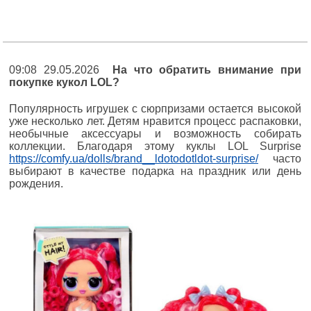
09:08 29.05.2026
На что обратить внимание при
покупке кукол LOL?
Популярность игрушек с сюрпризами остается высокой
уже несколько лет. Детям нравится процесс распаковки,
необычные аксессуары и возможность собирать
коллекции. Благодаря этому куклы LOL Surprise
https://comfy.ua/dolls/brand__ldotodotldot-surprise/
часто
выбирают в качестве подарка на праздник или день
рождения.