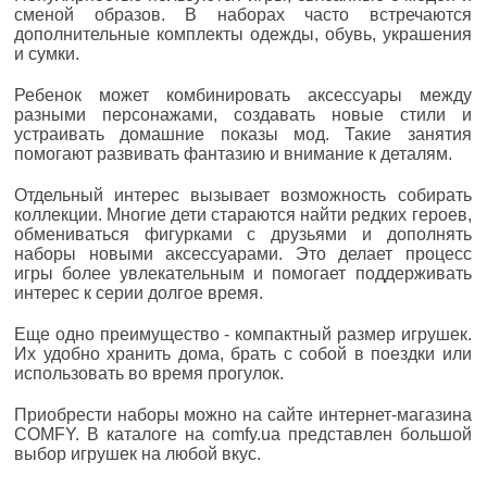
сменой образов. В наборах часто встречаются
дополнительные комплекты одежды, обувь, украшения
и сумки.
Ребенок может комбинировать аксессуары между
разными персонажами, создавать новые стили и
устраивать домашние показы мод. Такие занятия
помогают развивать фантазию и внимание к деталям.
Отдельный интерес вызывает возможность собирать
коллекции. Многие дети стараются найти редких героев,
обмениваться фигурками с друзьями и дополнять
наборы новыми аксессуарами. Это делает процесс
игры более увлекательным и помогает поддерживать
интерес к серии долгое время.
Еще одно преимущество - компактный размер игрушек.
Их удобно хранить дома, брать с собой в поездки или
использовать во время прогулок.
Приобрести наборы можно на сайте интернет-магазина
COMFY. В каталоге на comfy.ua представлен большой
выбор игрушек на любой вкус.