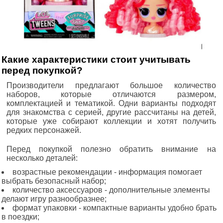
Какие характеристики стоит учитывать
перед покупкой?
Производители предлагают большое количество
наборов, которые отличаются размером,
комплектацией и тематикой. Одни варианты подходят
для знакомства с серией, другие рассчитаны на детей,
которые уже собирают коллекции и хотят получить
редких персонажей.
Перед покупкой полезно обратить внимание на
несколько деталей:
возрастные рекомендации - информация помогает
выбрать безопасный набор;
количество аксессуаров - дополнительные элементы
делают игру разнообразнее;
формат упаковки - компактные варианты удобно брать
в поездки;