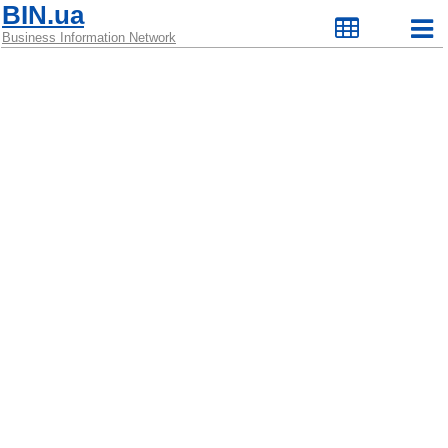
BIN.ua
Business Information Network