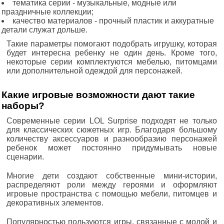
тематика серии - музыкальные, модные или
праздничные коллекции;
качество материалов - прочный пластик и аккуратные
детали служат дольше.
Такие параметры помогают подобрать игрушку, которая
будет интересна ребенку не один день. Кроме того,
некоторые серии комплектуются мебелью, питомцами
или дополнительной одеждой для персонажей.
Какие игровые возможности дают такие
наборы?
Современные серии LOL Surprise подходят не только
для классических сюжетных игр. Благодаря большому
количеству аксессуаров и разнообразию персонажей
ребенок может постоянно придумывать новые
сценарии.
Многие дети создают собственные мини-истории,
распределяют роли между героями и оформляют
игровые пространства с помощью мебели, питомцев и
декоративных элементов.
Популярностью пользуются игры, связанные с модой и