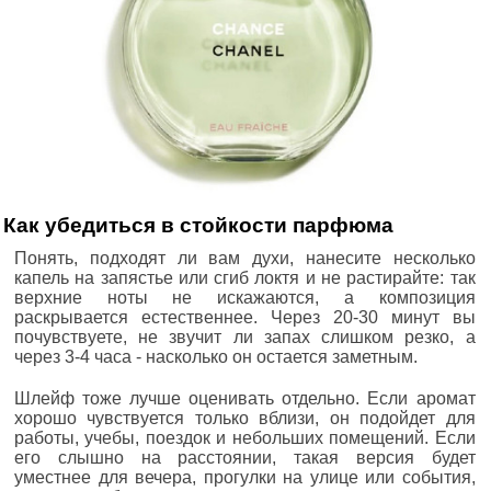
Как убедиться в стойкости парфюма
Понять, подходят ли вам духи, нанесите несколько
капель на запястье или сгиб локтя и не растирайте: так
верхние ноты не искажаются, а композиция
раскрывается естественнее. Через 20-30 минут вы
почувствуете, не звучит ли запах слишком резко, а
через 3-4 часа - насколько он остается заметным.
Шлейф тоже лучше оценивать отдельно. Если аромат
хорошо чувствуется только вблизи, он подойдет для
работы, учебы, поездок и небольших помещений. Если
его слышно на расстоянии, такая версия будет
уместнее для вечера, прогулки на улице или события,