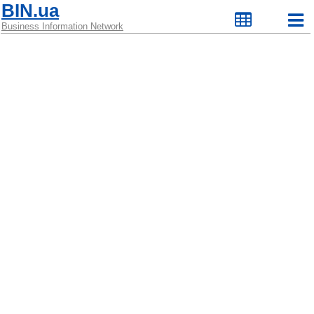
BIN.ua
Business Information Network