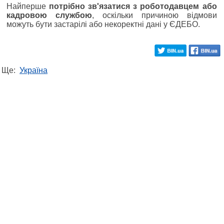
Найперше
потрібно зв'язатися з роботодавцем або
кадровою службою
, оскільки причиною відмови
можуть бути застарілі або некоректні дані у ЄДЕБО.
Ще:
Україна