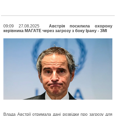
09:09 27.08.2025
Австрія посилила охорону
керівника МАГАТЕ через загрозу з боку Ірану - ЗМІ
Влада Австрії отримала дані розвідки про загрозу для