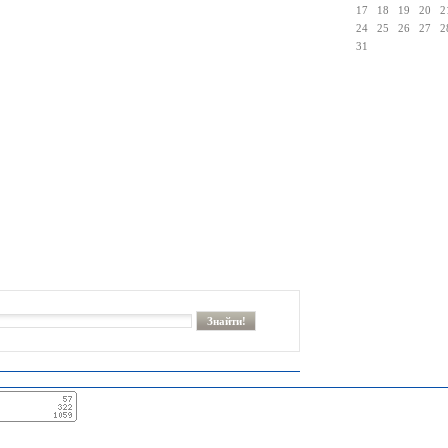
17
18
19
20
2
24
25
26
27
2
31