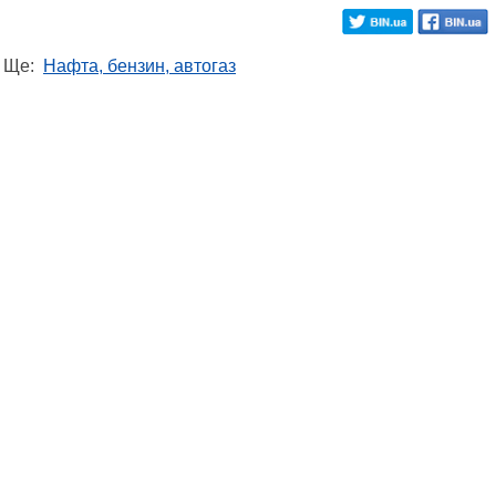
Ще:
Нафта, бензин, автогаз