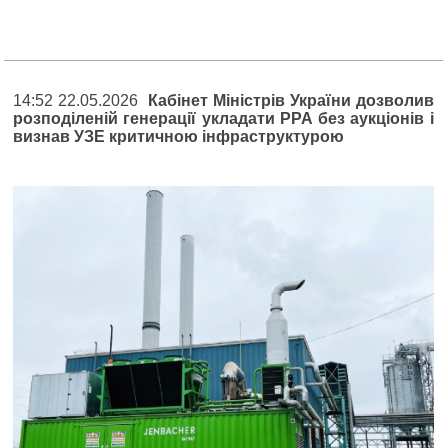
14:52 22.05.2026
Кабінет Міністрів України дозволив
розподіленій генерації укладати PPA без аукціонів і
визнав УЗЕ критичною інфраструктурою