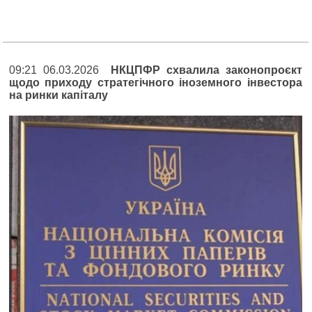
09:21 06.03.2026
НКЦПФР схвалила законопроєкт
щодо приходу стратегічного іноземного інвестора
на ринки капіталу