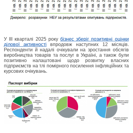
У ІІІ кварталі 2025 року
бізнес зберіг позитивні оцінки
ділової активності
впродовж наступних 12 місяців.
Респонденти й надалі очікували на зростання обсягів
виробництва товарів та послуг в Україні, а також були
позитивно налаштовані щодо розвитку власних
підприємств на тлі помірного посилення інфляційних та
курсових очікувань.