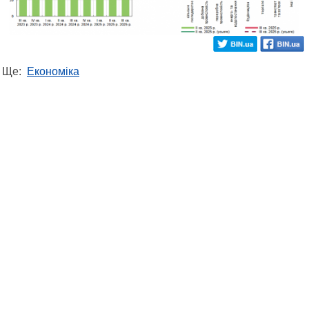
Ще:
Економіка