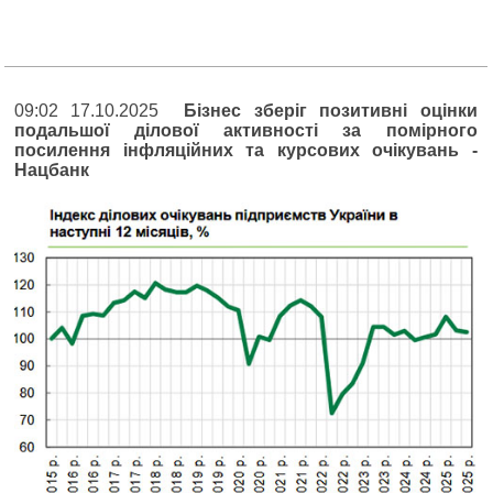
09:02 17.10.2025
Бізнес зберіг позитивні оцінки
подальшої ділової активності за помірного
посилення інфляційних та курсових очікувань -
Нацбанк