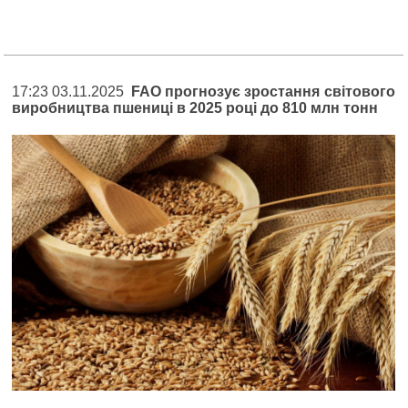
17:23 03.11.2025
FAO прогнозує зростання світового
виробництва пшениці в 2025 році до 810 млн тонн