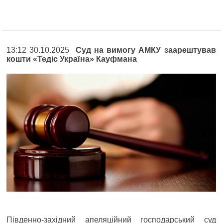
13:12 30.10.2025
Суд на вимогу АМКУ заарештував
кошти «Тедіс Україна» Кауфмана
Південно-західний апеляційний господарський суд