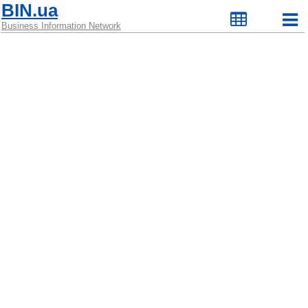
BIN.ua
Business Information Network