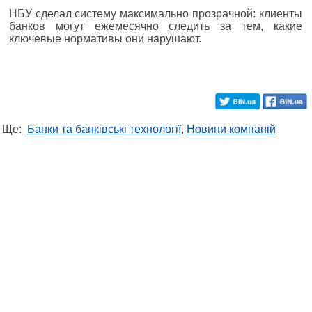
НБУ сделал систему максимально прозрачной: клиенты
банков могут ежемесячно следить за тем, какие
ключевые нормативы они нарушают.
Ще:
Банки та банківські технології
,
Новини компаній