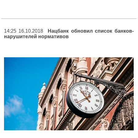
14:25 16.10.2018
Нацбанк обновил список банков-
нарушителей нормативов