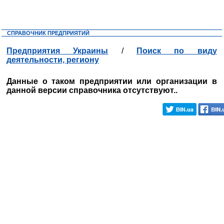
СПРАВОЧНИК ПРЕДПРИЯТИЙ
Предприятия Украины
/
Поиск по виду
деятельности, региону
Данные о таком предприятии или организации в
данной версии справочника отсутствуют..