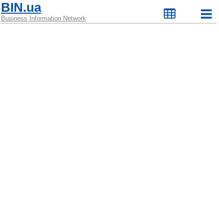
BIN.ua
Business Information Network