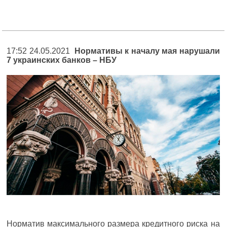
17:52 24.05.2021
Нормативы к началу мая нарушали
7 украинских банков – НБУ
Норматив максимального размера кредитного риска на