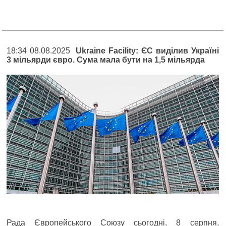
18:34 08.08.2025
Ukraine Facility: ЄС виділив Україні
3 мільярди євро. Сума мала бути на 1,5 мільярда
Рада Європейського Союзу сьогодні, 8 серпня,