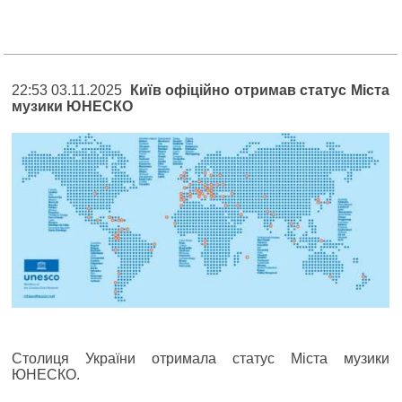
22:53 03.11.2025
Київ офіційно отримав статус Міста
музики ЮНЕСКО
Столиця України отримала статус Міста музики
ЮНЕСКО.