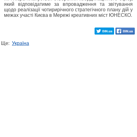
який відповідатиме за впровадження та звітування
щодо реалізації чотирирічного стратегічного плану дій у
межах участі Києва в Мережі креативних міст ЮНЕСКО.
Ще:
Україна