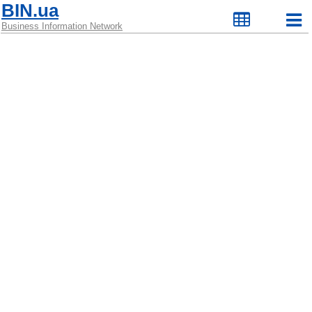
BIN.ua
Business Information Network