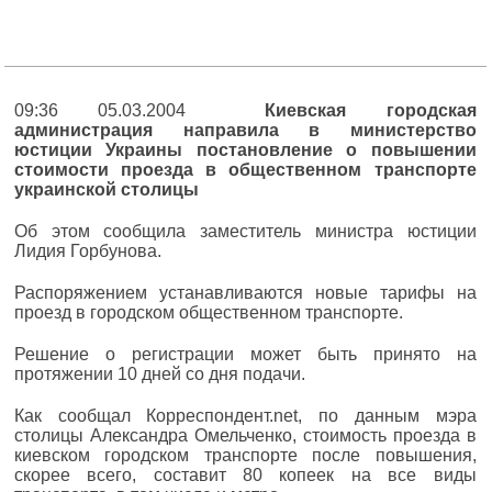
09:36 05.03.2004
Киевская городская
администрация направила в министерство
юстиции Украины постановление о повышении
стоимости проезда в общественном транспорте
украинской столицы
Об этом сообщила заместитель министра юстиции
Лидия Горбунова.
Распоряжением устанавливаются новые тарифы на
проезд в городском общественном транспорте.
Решение о регистрации может быть принято на
протяжении 10 дней со дня подачи.
Как сообщал Корреспондент.net, по данным мэра
столицы Александра Омельченко, стоимость проезда в
киевском городском транспорте после повышения,
скорее всего, составит 80 копеек на все виды