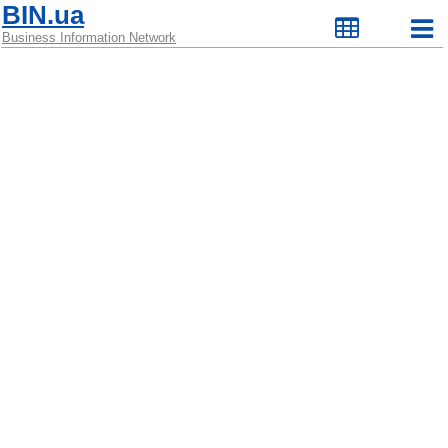
BIN.ua
Business Information Network