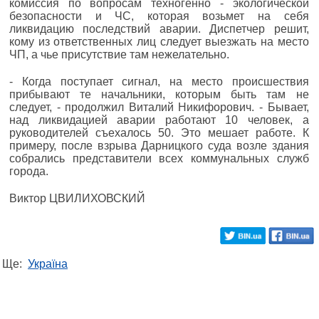
комиссия по вопросам техногенно - экологической
безопасности и ЧС, которая возьмет на себя
ликвидацию последствий аварии. Диспетчер решит,
кому из ответственных лиц следует выезжать на место
ЧП, а чье присутствие там нежелательно.
- Когда поступает сигнал, на место происшествия
прибывают те начальники, которым быть там не
следует, - продолжил Виталий Никифорович. - Бывает,
над ликвидацией аварии работают 10 человек, а
руководителей съехалось 50. Это мешает работе. К
примеру, после взрыва Дарницкого суда возле здания
собрались представители всех коммунальных служб
города.
Виктор ЦВИЛИХОВСКИЙ
Ще:
Україна