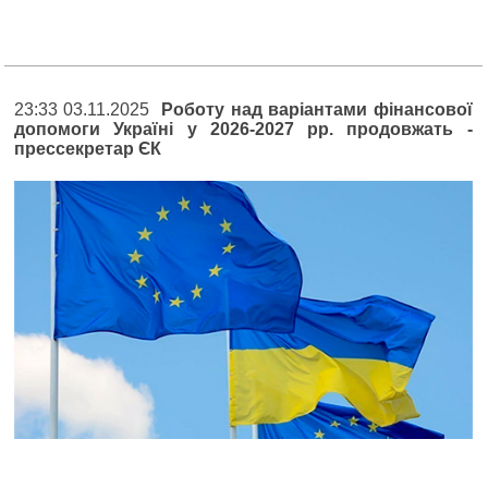
23:33 03.11.2025
Роботу над варіантами фінансової
допомоги Україні у 2026-2027 рр. продовжать -
прессекретар ЄК