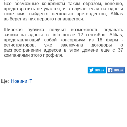
Все возможные конфликты таким образом, конечно,
предотвратить не удастся, и в случае, если на одно и
тоже имя найдется несколько претендентов, Afilias
выберет из них первого попавшегося.
Широкая публика получит возможность подавать
заявки на адреса в .info после 12 сентября. Afilias,
представляющий собой консорциум из 18 фирм -
регистраторов, уже заключила договоры о
распространении адресов в этом домене еще с 37
компаниями этого профиля.
Ще:
Новини IT