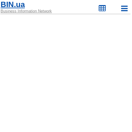
BIN.ua
Business Information Network