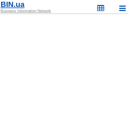
BIN.ua
Business Information Network