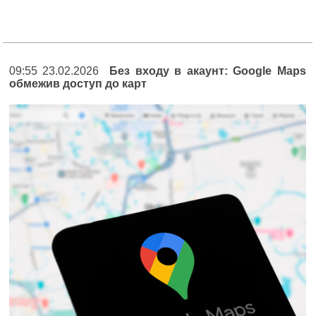
09:55 23.02.2026
Без входу в акаунт: Google Maps
обмежив доступ до карт