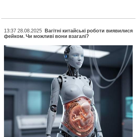
13:37 28.08.2025
Вагітні китайські роботи виявилися
фейком. Чи можливі вони взагалі?