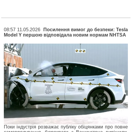
08:57 11.05.2026
Посилення вимог до безпеки: Tesla
Model Y першою відповідала новим нормам NHTSA
Поки індустрія розважає публіку обіцянками про повне