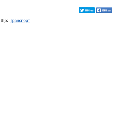
Ще:
Транспорт