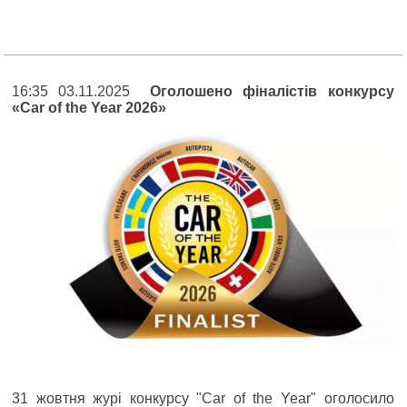
16:35 03.11.2025
Оголошено фіналістів конкурсу
«Car of the Year 2026»
31 жовтня журі конкурсу "Car of the Year" оголосило