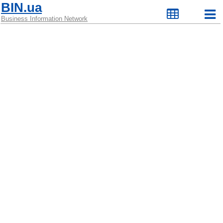
BIN.ua
Business Information Network