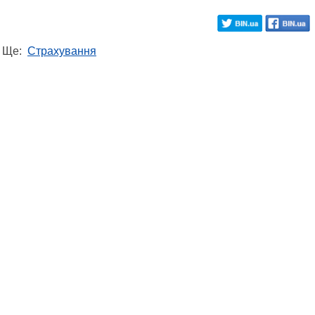
Ще:
Страхування