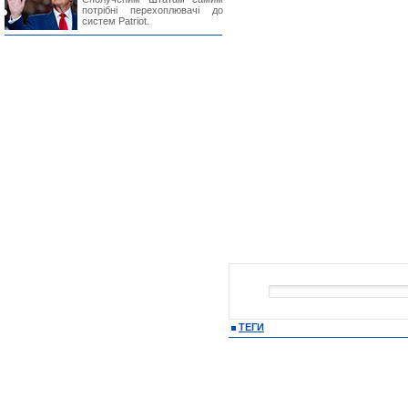
потрібні перехоплювачі до
систем Patriot.
ТЕГИ