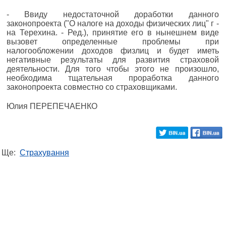
- Ввиду недостаточной доработки данного
законопроекта ("О налоге на доходы физических лиц" г -
на Терехина. - Ред.), принятие его в нынешнем виде
вызовет определенные проблемы при
налогообложении доходов физлиц и будет иметь
негативные результаты для развития страховой
деятельности. Для того чтобы этого не произошло,
необходима тщательная проработка данного
законопроекта совместно со страховщиками.
Юлия ПЕРЕПЕЧАЕНКО
Ще:
Страхування