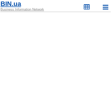
BIN.ua
Business Information Network