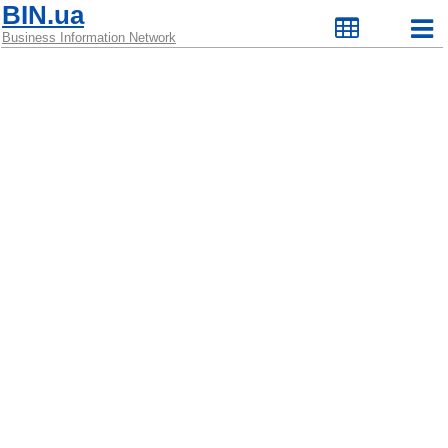
BIN.ua
Business Information Network