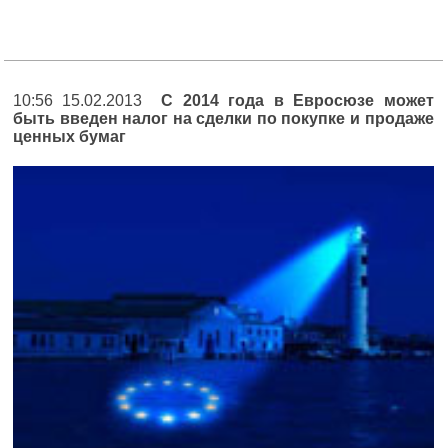
10:56 15.02.2013
С 2014 года в Евросюзе может
быть введен налог на сделки по покупке и продаже
ценных бумаг