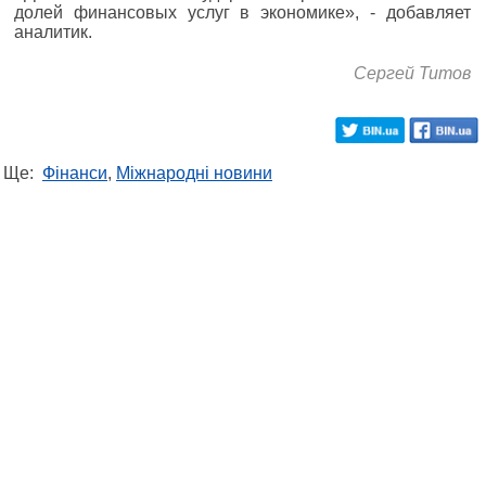
долей финансовых услуг в экономике», - добавляет
аналитик.
Сергей Титов
Ще:
Фінанси
,
Міжнародні новини