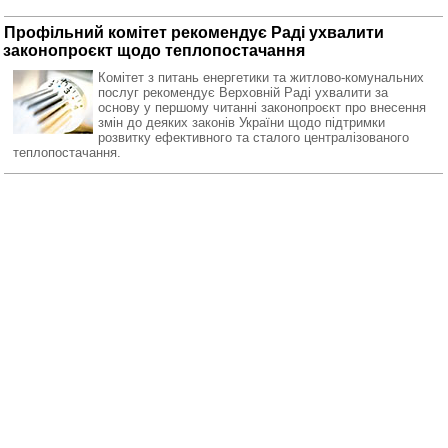
Профільний комітет рекомендує Раді ухвалити
законопроєкт щодо теплопостачання
Комітет з питань енергетики та житлово-комунальних
послуг рекомендує Верховній Раді ухвалити за
основу у першому читанні законопроєкт про внесення
змін до деяких законів України щодо підтримки
розвитку ефективного та сталого централізованого
теплопостачання.