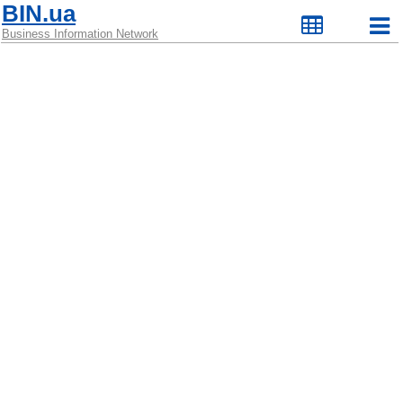
BIN.ua
Business Information Network