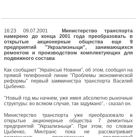
16:23 09.07.2001
Министерство транспорта
намерено до конца 2001 года преобразовать в
открытые акционерные общества еще 9
предприятий "Укрзализныци", занимающихся
ремонтом и производством комплектующих для
подвижного состава
Как сообщают "Українські Новини", об этом, сообщил на
прямой телефонной линии "Проблемы экономической
реформы" первый замминистра транспорта Василий
Цыбенко.
"Новый год мы начнем, уже имея абсолютно рыночные
структуры: во всяком случае, так задумано", - сказал он.
Министерство транспорта уже преобразовало в
открытые акционерные общества 7 ремонтных
предприятий "Укрзализныци". При этом, по словам
Цыбенко, Минтранс пока не рассматривает