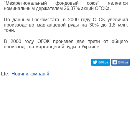
"Межрегиональный фондовый союз" является
номинальным держателем 26,37% акций ОГОКа.
По данным Госкомстата, в 2000 году ОГОК увеличил
производство марганцевой руды на 30% до 1,8 млн.
тонн.
В 2000 году ОГОК произвел две трети от общего
производства марганцевой руды в Украине.
Ще:
Новини компаній