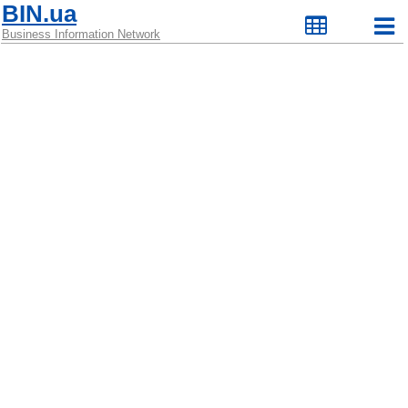
BIN.ua
Business Information Network