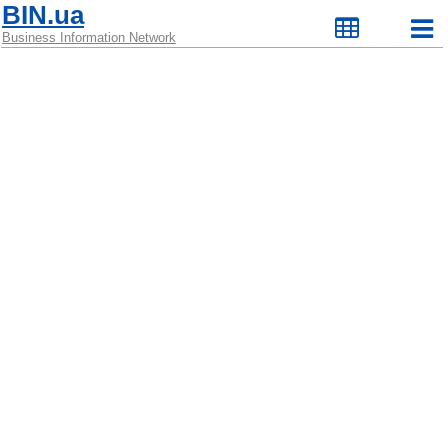
BIN.ua
Business Information Network