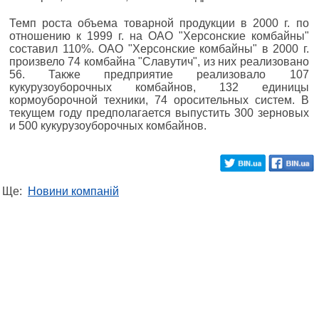
Темп роста объема товарной продукции в 2000 г. по
отношению к 1999 г. на ОАО "Херсонские комбайны"
составил 110%. ОАО "Херсонские комбайны" в 2000 г.
произвело 74 комбайна "Славутич", из них реализовано
56. Также предприятие реализовало 107
кукурузоуборочных комбайнов, 132 единицы
кормоуборочной техники, 74 оросительных систем. В
текущем году предполагается выпустить 300 зерновых
и 500 кукурузоуборочных комбайнов.
Ще:
Новини компаній