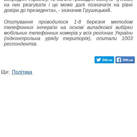
на них реагувати і це може далі позначати на рівні
довіри до президента», - зазначив Грушецький.
Опитування проводилося 1-8 березня методом
телефонних інтерв'ю на основі випадкової вибірки
мобільних телефонних номерів у всіх регіонах України
(підконтрольна уряду територія), опитали 1003
респондентів.
Ще:
Політика