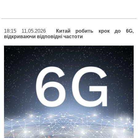
18:15 11.05.2026
Китай робить крок до 6G,
відкриваючи відповідні частоти