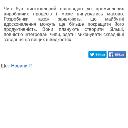
Чип був виготовлений відповідно до промислових
виробничих процесів і може випускатись масово.
Розробники також заявляють, що майбутні
вдосконалення можуть ще більше покращити його
продуктивність. Вони планують створити більші,
повністю інтегровані чипи, здатні виконувати складніші
завдання на вищих швидкостях.
Ще:
Новини IT