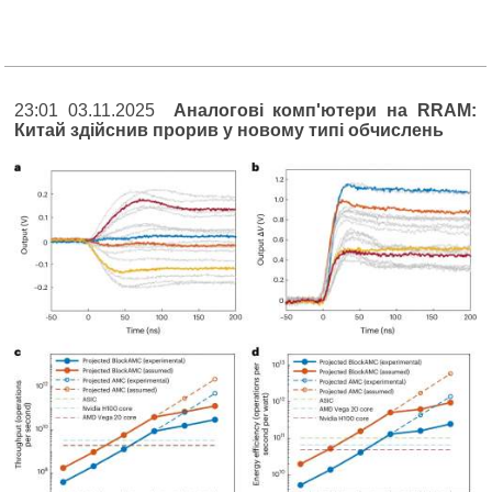
23:01 03.11.2025
Аналогові комп'ютери на RRAM:
Китай здійснив прорив у новому типі обчислень