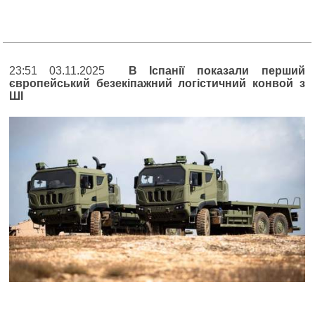
23:51 03.11.2025
В Іспанії показали перший
європейський безекіпажний логістичний конвой з
ШІ